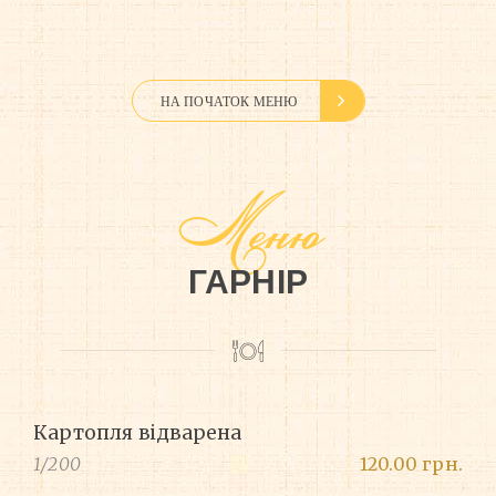
НА ПОЧАТОК МЕНЮ
Меню
ГАРНІР
Картопля відварена
1/200
120.00 грн.