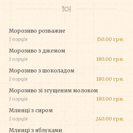
Морозиво розважне
1 порція
150.00 грн.
Морозиво з джемом
1 порція
180.00 грн.
Морозиво з шоколадом
1 порція
180.00 грн.
Морозиво зі згущеним молоком
1 порція
180.00 грн.
Млинці з сиром
1 порція
240.00 грн.
Млинці з яблуками