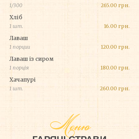
1/300
265.00 грн.
Хліб
1 шт.
16.00 грн.
Лаваш
1 порции
120.00 грн.
Лаваш із сиром
1 порція
180.00 грн.
Хачапурі
1 шт.
260.00 грн.
Меню