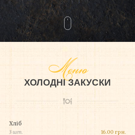
Меню
ХОЛОДНІ ЗАКУСКИ
Хліб
3 шт.
16.00 грн.